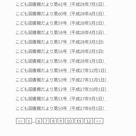
こども図書館だより第61号（平成28年7月1日）
こども図書館だより第60号（平成28年6月1日）
こども図書館だより第59号（平成28年5月1日）
こども図書館だより第58号（平成28年4月1日）
こども図書館だより第57号（平成28年3月1日)
こども図書館だより第56号（平成28年2月1日)
こども図書館だより第55号（平成28年1月1日）
こども図書館だより第54号（平成27年12月1日）
こども図書館だより第53号（平成27年11月1日）
こども図書館だより第52号（平成27年10月1日）
こども図書館だより第51号（平成27年9月1日）
こども図書館だより第50号（平成27年8月1日）
<<
1
...
6
7
8
9
10
11
12
>>