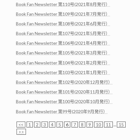
Book Fan Newsletter 第110号(2021年8月発行）
Book Fan Newsletter 第109号(2021年7月発行）
Book Fan Newsletter 第108号(2021年6月発行）
Book Fan Newsletter 第107号(2021年5月発行）
Book Fan Newsletter 第106号(2021年4月発行）
Book Fan Newsletter 第105号(2021年3月発行）
Book Fan Newsletter 第104号(2021年2月発行）
Book Fan Newsletter 第103号(2021年1月発行）
Book Fan Newsletter 第102号(2020年12月発行）
Book Fan Newsletter 第101号(2020年11月発行）
Book Fan Newsletter 第100号(2020年10月発行）
Book Fan Newsletter 第99号(2020年9月発行）
<<
1
2
3
4
5
6
7
8
9
10
11
...
15
>>