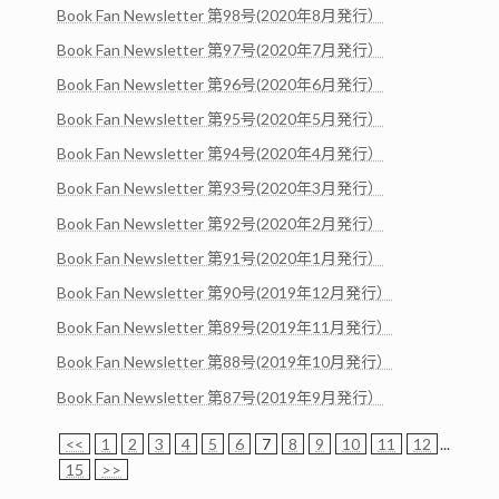
Book Fan Newsletter 第98号(2020年8月発行）
Book Fan Newsletter 第97号(2020年7月発行）
Book Fan Newsletter 第96号(2020年6月発行）
Book Fan Newsletter 第95号(2020年5月発行）
Book Fan Newsletter 第94号(2020年4月発行）
Book Fan Newsletter 第93号(2020年3月発行）
Book Fan Newsletter 第92号(2020年2月発行）
Book Fan Newsletter 第91号(2020年1月発行）
Book Fan Newsletter 第90号(2019年12月発行）
Book Fan Newsletter 第89号(2019年11月発行）
Book Fan Newsletter 第88号(2019年10月発行）
Book Fan Newsletter 第87号(2019年9月発行）
<<
1
2
3
4
5
6
7
8
9
10
11
12
...
15
>>