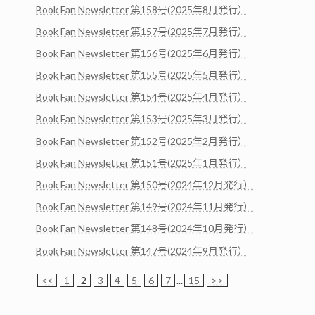
Book Fan Newsletter 第158号(2025年8月発行）
Book Fan Newsletter 第157号(2025年7月発行）
Book Fan Newsletter 第156号(2025年6月発行）
Book Fan Newsletter 第155号(2025年5月発行）
Book Fan Newsletter 第154号(2025年4月発行）
Book Fan Newsletter 第153号(2025年3月発行）
Book Fan Newsletter 第152号(2025年2月発行）
Book Fan Newsletter 第151号(2025年1月発行）
Book Fan Newsletter 第150号(2024年12月発行）
Book Fan Newsletter 第149号(2024年11月発行）
Book Fan Newsletter 第148号(2024年10月発行）
Book Fan Newsletter 第147号(2024年9月発行）
<<
1
2
3
4
5
6
7
...
15
>>