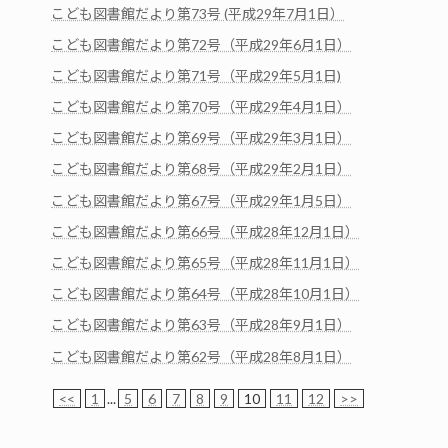
こども図書館だより第73号 (平成29年7月1日）
こども図書館だより第72号（平成29年6月1日）
こども図書館だより第71号（平成29年5月1日)
こども図書館だより第70号（平成29年4月1日）
こども図書館だより第69号（平成29年3月1日）
こども図書館だより第68号（平成29年2月1日）
こども図書館だより第67号（平成29年1月5日）
こども図書館だより第66号（平成28年12月1日）
こども図書館だより第65号（平成28年11月1日）
こども図書館だより第64号（平成28年10月1日）
こども図書館だより第63号（平成28年9月1日）
こども図書館だより第62号（平成28年8月1日）
<<
1
...
5
6
7
8
9
10
11
12
>>