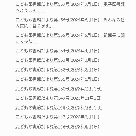
こども図書館だより第157号(2024年7月1日)「電子図書館
へようこそ！」
こども図書館だより第156号(2024年6月1日)「みんなの超
大質問に答えます」
こども図書館だより第155号(2024年5月1日)「新館長に聞
いてみた」
こども図書館だより第154号(2024年4月1日)
こども図書館だより第153号(2024年3月1日)
こども図書館だより第152号(2024年2月1日)
こども図書館だより第151号(2024年1月1日)
こども図書館だより第150号(2023年12月1日)
こども図書館だより第149号(2023年11月1日)
こども図書館だより第148号(2023年10月1日)
こども図書館だより第147号(2023年9月1日)
こども図書館だより第146号(2023年8月1日)