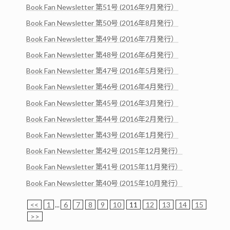
Book Fan Newsletter 第51号 (2016年9月発行）
Book Fan Newsletter 第50号 (2016年8月発行）
Book Fan Newsletter 第49号 (2016年7月発行）
Book Fan Newsletter 第48号 (2016年6月発行）
Book Fan Newsletter 第47号 (2016年5月発行）
Book Fan Newsletter 第46号 (2016年4月発行）
Book Fan Newsletter 第45号 (2016年3月発行）
Book Fan Newsletter 第44号 (2016年2月発行）
Book Fan Newsletter 第43号 (2016年1月発行）
Book Fan Newsletter 第42号 (2015年12月発行）
Book Fan Newsletter 第41号 (2015年11月発行）
Book Fan Newsletter 第40号 (2015年10月発行）
<<
1
...
6
7
8
9
10
11
12
13
14
15
>>