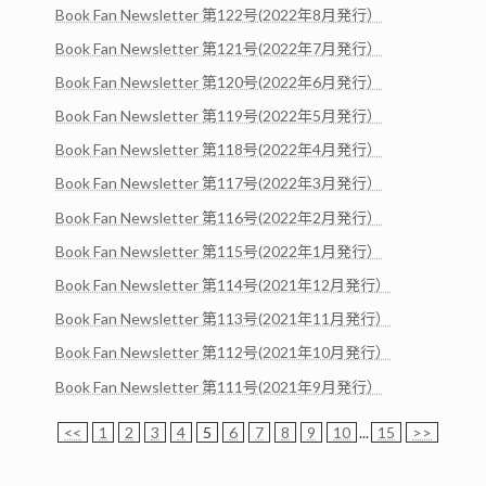
Book Fan Newsletter 第122号(2022年8月発行）
Book Fan Newsletter 第121号(2022年7月発行）
Book Fan Newsletter 第120号(2022年6月発行）
Book Fan Newsletter 第119号(2022年5月発行）
Book Fan Newsletter 第118号(2022年4月発行）
Book Fan Newsletter 第117号(2022年3月発行）
Book Fan Newsletter 第116号(2022年2月発行）
Book Fan Newsletter 第115号(2022年1月発行）
Book Fan Newsletter 第114号(2021年12月発行）
Book Fan Newsletter 第113号(2021年11月発行）
Book Fan Newsletter 第112号(2021年10月発行）
Book Fan Newsletter 第111号(2021年9月発行）
<<
1
2
3
4
5
6
7
8
9
10
...
15
>>