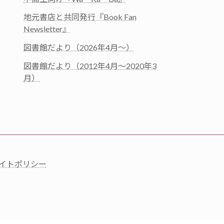
地元書店と共同発行『Book Fan
Newsletter』
図書館だより（2026年4月～）
図書館だより（2012年4月～2020年3
月）
イトポリシー