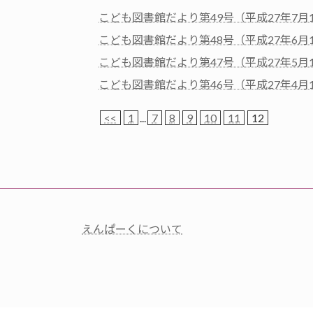
こども図書館だより第49号（平成27年7月
こども図書館だより第48号（平成27年6月
こども図書館だより第47号（平成27年5月
こども図書館だより第46号（平成27年4月
<<
1
...
7
8
9
10
11
12
えんぱーくについて