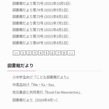
図書館だより第75号 (2015年10月1日）
図書館だより第74号 (2015年9月1日）
図書館だより第73号 (2015年8月1日）
図書館だより第72号 (2015年7月1日）
図書館だより第71号 (2015年6月1日）
図書館だより第70号 (2015年5月1日）
図書館だより第69号 (2015年4月1日）
<<
1
2
3
4
5
6
7
8
>>
図書館だより
小中学生向け『こども図書館だより』
中高生向け『Wa・Ka・Ba』
地元書店と共同発行『Book Fan Newsletter』
図書館だより（2026年4月～）