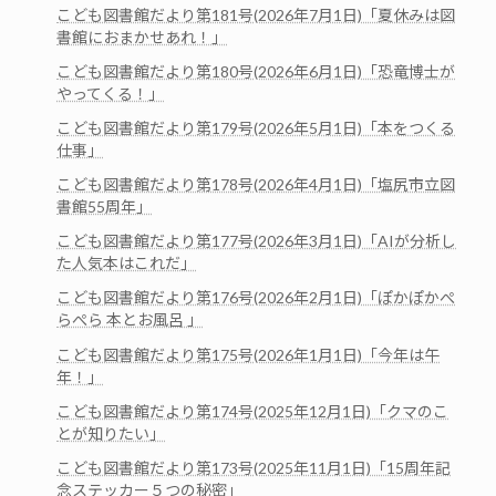
こども図書館だより第181号(2026年7月1日)「夏休みは図
書館におまかせあれ！」
こども図書館だより第180号(2026年6月1日)「恐竜博士が
やってくる！」
こども図書館だより第179号(2026年5月1日)「本をつくる
仕事」
こども図書館だより第178号(2026年4月1日)「塩尻市立図
書館55周年」
こども図書館だより第177号(2026年3月1日)「AIが分析し
た人気本はこれだ」
こども図書館だより第176号(2026年2月1日)「ぽかぽかぺ
らぺら 本とお風呂 」
こども図書館だより第175号(2026年1月1日)「今年は午
年！」
こども図書館だより第174号(2025年12月1日)「クマのこ
とが知りたい」
こども図書館だより第173号(2025年11月1日)「15周年記
念ステッカー５つの秘密」