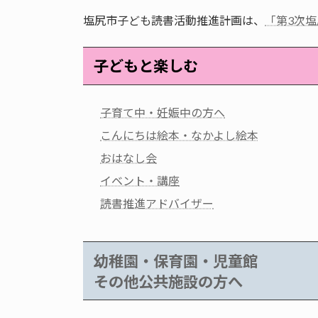
塩尻市子ども読書活動推進計画は、
「第3次
子どもと楽しむ
子育て中・妊娠中の方へ
こんにちは絵本・なかよし絵本
おはなし会
イベント・講座
読書推進アドバイザー
幼稚園・保育園・児童館
その他公共施設の方へ