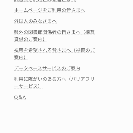
ホームページをご利用の皆さまへ
外国人のみなさまへ
県外の図書館関係者の皆さまへ（相互
貸借のご案内）
視察を希望される皆さまへ（視察のご
案内）
データベースサービスのご案内
利用に障がいのある方へ（バリアフリ
ーサービス）
Q＆A