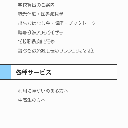
学校貸出のご案内
職業体験・図書館見学
出張おはなし会・講座・ブックトーク
読書推進アドバイザー
学校職員向け研修
調べもののお手伝い（レファレンス）
各種サービス
利用に障がいのある方へ
中高生の方へ