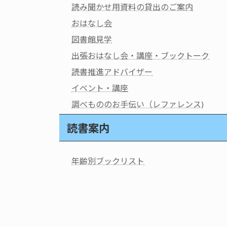
読み聞かせ用資料の貸出のご案内
おはなし会
図書館見学
出張おはなし会・講座・ブックトーク
読書推進アドバイザー
イベント・講座
調べもののお手伝い（レファレンス)
読書案内
年齢別ブックリスト