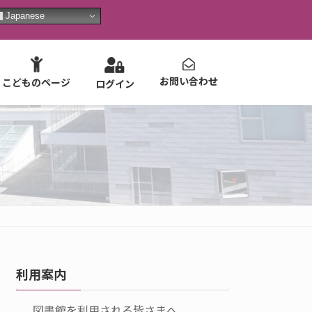
Japanese
お問い合わせ
こどものページ
ログイン
利用案内
図書館を利用される皆さまへ