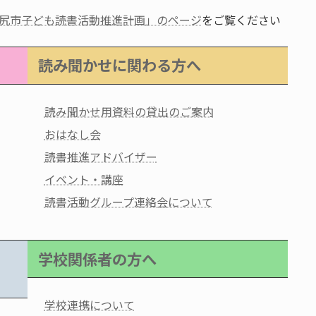
塩尻市子ども読書活動推進計画」のページ
をご覧ください
読み聞かせに関わる方へ
読み聞かせ用資料の貸出のご案内
おはなし会
読書推進アドバイザー
イベント・講座
読書活動グループ連絡会について
学校関係者の方へ
学校連携について