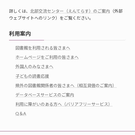
詳しくは、
北部交流センター（えんてらす）のご案内
（外部
ウェブサイトへのリンク）をご覧ください。
利用案内
図書館を利用される皆さまへ
ホームページをご利用の皆さまへ
外国人のみなさまへ
子どもの読書応援
県外の図書館関係者の皆さまへ（相互貸借のご案内）
データベースサービスのご案内
利用に障がいのある方へ（バリアフリーサービス）
Q＆A