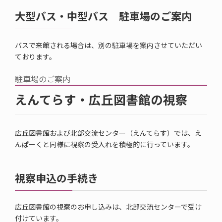
大型バス・中型バス 駐車場のご案内
バスで来館される場合は、別の駐車場を案内させていただい
ております。
駐車場のご案内
えんてらす・広丘図書館の視察
広丘図書館および北部交流センター（えんてらす）では、え
んぱーくと同様に視察の受入れを積極的に行っています。
視察申込の手続き
広丘図書館の視察のお申し込みは、北部交流センターで受け
付けています。