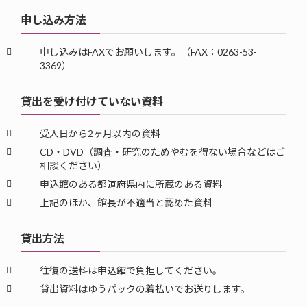
申し込み方法
申し込みはFAXでお願いします。（FAX：0263-53-
3369）
貸出を受け付けていない資料
受入日から2ヶ月以内の資料
CD・DVD（調査・研究のためやむを得ない場合などはご
相談ください）
申込館のある都道府県内に所蔵のある資料
上記のほか、館長が不適当と認めた資料
貸出方法
往復の送料は申込館で負担してください。
貸出資料はゆうパックの着払いでお送りします。