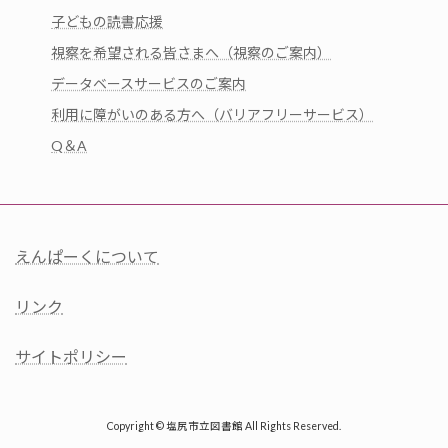
子どもの読書応援
視察を希望される皆さまへ（視察のご案内）
データベースサービスのご案内
利用に障がいのある方へ（バリアフリーサービス）
Q＆A
えんぱーくについて
リンク
サイトポリシー
Copyright © 塩尻市立図書館 All Rights Reserved.