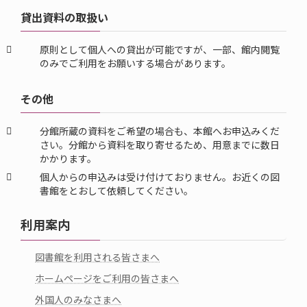
貸出資料の取扱い
原則として個人への貸出が可能ですが、一部、館内閲覧
のみでご利用をお願いする場合があります。
その他
分館所蔵の資料をご希望の場合も、本館へお申込みくだ
さい。分館から資料を取り寄せるため、用意までに数日
かかります。
個人からの申込みは受け付けておりません。お近くの図
書館をとおして依頼してください。
利用案内
図書館を利用される皆さまへ
ホームページをご利用の皆さまへ
外国人のみなさまへ