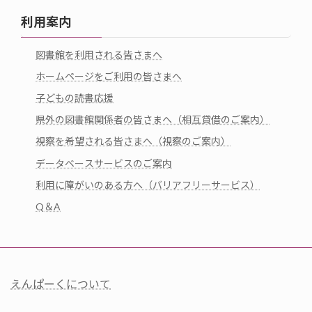
利用案内
図書館を利用される皆さまへ
ホームページをご利用の皆さまへ
子どもの読書応援
県外の図書館関係者の皆さまへ（相互貸借のご案内）
視察を希望される皆さまへ（視察のご案内）
データベースサービスのご案内
利用に障がいのある方へ（バリアフリーサービス）
Q＆A
えんぱーくについて