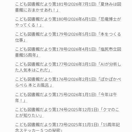
こども図書館だより第181号(2026年7月1日)「夏休みは図
書館におまかせあれ！」
こども図書館だより第180号(2026年6月1日)「恐竜博士が
やってくる！」
こども図書館だより第179号(2026年5月1日)「本をつくる
仕事」
こども図書館だより第178号(2026年4月1日)「塩尻市立図
書館55周年」
こども図書館だより第177号(2026年3月1日)「AIが分析し
た人気本はこれだ」
こども図書館だより第176号(2026年2月1日)「ぽかぽかぺ
らぺら 本とお風呂 」
こども図書館だより第175号(2026年1月1日)「今年は午
年！」
こども図書館だより第174号(2025年12月1日)「クマのこ
とが知りたい」
こども図書館だより第173号(2025年11月1日)「15周年記
念ステッカー５つの秘密」