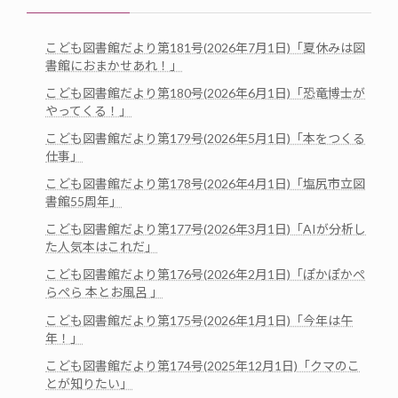
こども図書館だより第181号(2026年7月1日)「夏休みは図
書館におまかせあれ！」
こども図書館だより第180号(2026年6月1日)「恐竜博士が
やってくる！」
こども図書館だより第179号(2026年5月1日)「本をつくる
仕事」
こども図書館だより第178号(2026年4月1日)「塩尻市立図
書館55周年」
こども図書館だより第177号(2026年3月1日)「AIが分析し
た人気本はこれだ」
こども図書館だより第176号(2026年2月1日)「ぽかぽかぺ
らぺら 本とお風呂 」
こども図書館だより第175号(2026年1月1日)「今年は午
年！」
こども図書館だより第174号(2025年12月1日)「クマのこ
とが知りたい」