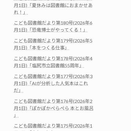
月1日)「夏休みは図書館におまかせあ
れ！」
こども図書館だより第180号(2026年6
月1日)「恐竜博士がやってくる！」
こども図書館だより第179号(2026年5
月1日)「本をつくる仕事」
こども図書館だより第178号(2026年4
月1日)「塩尻市立図書館55周年」
こども図書館だより第177号(2026年3
月1日)「AIが分析した人気本はこれ
だ」
こども図書館だより第176号(2026年2
月1日)「ぽかぽかぺらぺら 本とお風呂
」
こども図書館だより第175号(2026年1