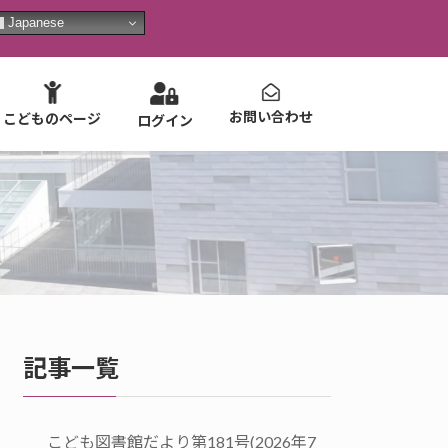
Japanese
お問い合わせ
こどものページ
ログイン
記事一覧
こども図書館だより第181号(2026年7