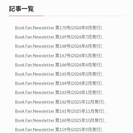
記事一覧
Book Fan Newsletter 第170号(2026年8月発行）
Book Fan Newsletter 第169号(2026年7月発行）
Book Fan Newsletter 第168号(2026年6月発行）
Book Fan Newsletter 第167号(2026年5月発行）
Book Fan Newsletter 第166号(2026年4月発行）
Book Fan Newsletter 第165号(2026年3月発行）
Book Fan Newsletter 第164号(2026年2月発行）
Book Fan Newsletter 第163号(2026年1月発行）
Book Fan Newsletter 第162号(2025年12月発行）
Book Fan Newsletter 第161号(2025年11月発行）
Book Fan Newsletter 第160号(2025年10月発行）
Book Fan Newsletter 第159号(2025年9月発行）