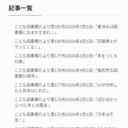
記事一覧
こども図書館だより第181号(2026年7月1日)「夏休みは図
書館におまかせあれ！」
こども図書館だより第180号(2026年6月1日)「恐竜博士が
やってくる！」
こども図書館だより第179号(2026年5月1日)「本をつくる
仕事」
こども図書館だより第178号(2026年4月1日)「塩尻市立図
書館55周年」
こども図書館だより第177号(2026年3月1日)「AIが分析し
た人気本はこれだ」
こども図書館だより第176号(2026年2月1日)「ぽかぽかぺ
らぺら 本とお風呂 」
こども図書館だより第175号(2026年1月1日)「今年は午
年！」