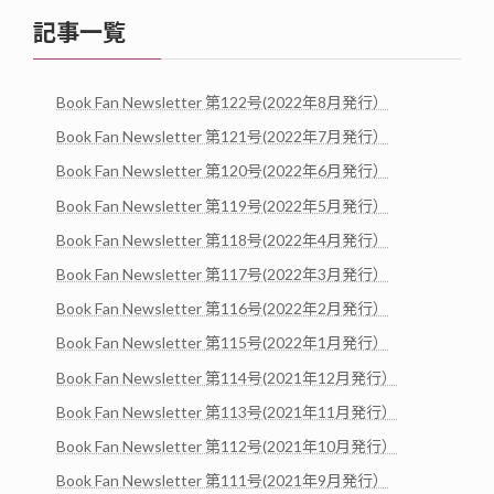
記事一覧
Book Fan Newsletter 第122号(2022年8月発行）
Book Fan Newsletter 第121号(2022年7月発行）
Book Fan Newsletter 第120号(2022年6月発行）
Book Fan Newsletter 第119号(2022年5月発行）
Book Fan Newsletter 第118号(2022年4月発行）
Book Fan Newsletter 第117号(2022年3月発行）
Book Fan Newsletter 第116号(2022年2月発行）
Book Fan Newsletter 第115号(2022年1月発行）
Book Fan Newsletter 第114号(2021年12月発行）
Book Fan Newsletter 第113号(2021年11月発行）
Book Fan Newsletter 第112号(2021年10月発行）
Book Fan Newsletter 第111号(2021年9月発行）