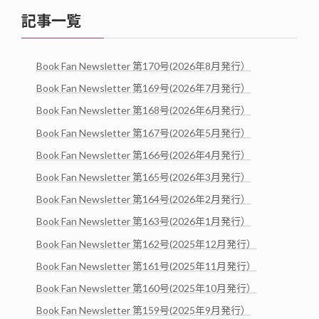
記事一覧
Book Fan Newsletter 第170号(2026年8月発行）
Book Fan Newsletter 第169号(2026年7月発行）
Book Fan Newsletter 第168号(2026年6月発行）
Book Fan Newsletter 第167号(2026年5月発行）
Book Fan Newsletter 第166号(2026年4月発行）
Book Fan Newsletter 第165号(2026年3月発行）
Book Fan Newsletter 第164号(2026年2月発行）
Book Fan Newsletter 第163号(2026年1月発行）
Book Fan Newsletter 第162号(2025年12月発行）
Book Fan Newsletter 第161号(2025年11月発行）
Book Fan Newsletter 第160号(2025年10月発行）
Book Fan Newsletter 第159号(2025年9月発行）