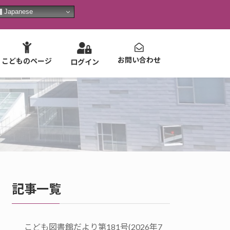
Japanese
お問い合わせ
こどものページ
ログイン
記事一覧
こども図書館だより第181号(2026年7