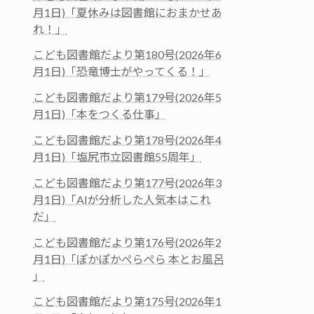
月1日)「夏休みは図書館におまかせあ
れ！」
こども図書館だより第180号(2026年6
月1日)「恐竜博士がやってくる！」
こども図書館だより第179号(2026年5
月1日)「本をつくる仕事」
こども図書館だより第178号(2026年4
月1日)「塩尻市立図書館55周年」
こども図書館だより第177号(2026年3
月1日)「AIが分析した人気本はこれ
だ」
こども図書館だより第176号(2026年2
月1日)「ぽかぽかぺらぺら 本とお風呂
」
こども図書館だより第175号(2026年1