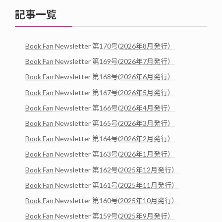
記事一覧
Book Fan Newsletter 第170号(2026年8月発行）
Book Fan Newsletter 第169号(2026年7月発行）
Book Fan Newsletter 第168号(2026年6月発行）
Book Fan Newsletter 第167号(2026年5月発行）
Book Fan Newsletter 第166号(2026年4月発行）
Book Fan Newsletter 第165号(2026年3月発行）
Book Fan Newsletter 第164号(2026年2月発行）
Book Fan Newsletter 第163号(2026年1月発行）
Book Fan Newsletter 第162号(2025年12月発行）
Book Fan Newsletter 第161号(2025年11月発行）
Book Fan Newsletter 第160号(2025年10月発行）
Book Fan Newsletter 第159号(2025年9月発行）