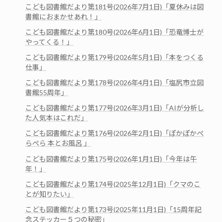
こども図書館だより第181号(2026年7月1日)「夏休みは図
書館におまかせあれ！」
こども図書館だより第180号(2026年6月1日)「恐竜博士が
やってくる！」
こども図書館だより第179号(2026年5月1日)「本をつくる
仕事」
こども図書館だより第178号(2026年4月1日)「塩尻市立図
書館55周年」
こども図書館だより第177号(2026年3月1日)「AIが分析し
た人気本はこれだ」
こども図書館だより第176号(2026年2月1日)「ぽかぽかぺ
らぺら 本とお風呂 」
こども図書館だより第175号(2026年1月1日)「今年は午
年！」
こども図書館だより第174号(2025年12月1日)「クマのこ
とが知りたい」
こども図書館だより第173号(2025年11月1日)「15周年記
念ステッカー５つの秘密」