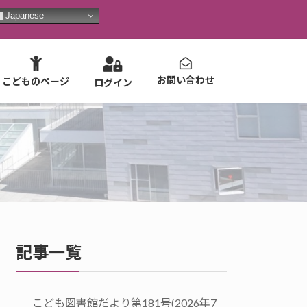
Japanese
お問い合わせ
こどものページ
ログイン
記事一覧
こども図書館だより第181号(2026年7