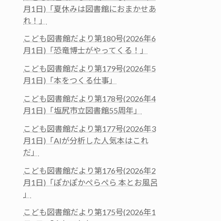
月1日)「夏休みは図書館におまかせあ
れ！」
こども図書館だより第180号(2026年6
月1日)「恐竜博士がやってくる！」
こども図書館だより第179号(2026年5
月1日)「本をつくる仕事」
こども図書館だより第178号(2026年4
月1日)「塩尻市立図書館55周年」
こども図書館だより第177号(2026年3
月1日)「AIが分析した人気本はこれ
だ」
こども図書館だより第176号(2026年2
月1日)「ぽかぽかぺらぺら 本とお風呂
」
こども図書館だより第175号(2026年1