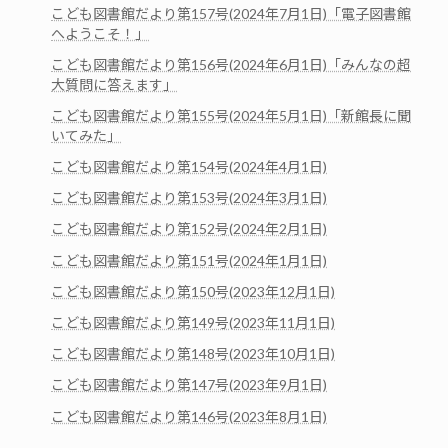
こども図書館だより第157号(2024年7月1日)「電子図書館
へようこそ！」
こども図書館だより第156号(2024年6月1日)「みんなの超
大質問に答えます」
こども図書館だより第155号(2024年5月1日)「新館長に聞
いてみた」
こども図書館だより第154号(2024年4月1日)
こども図書館だより第153号(2024年3月1日)
こども図書館だより第152号(2024年2月1日)
こども図書館だより第151号(2024年1月1日)
こども図書館だより第150号(2023年12月1日)
こども図書館だより第149号(2023年11月1日)
こども図書館だより第148号(2023年10月1日)
こども図書館だより第147号(2023年9月1日)
こども図書館だより第146号(2023年8月1日)