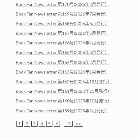
Book Fan Newsletter 第170号(2026年8月発行）
Book Fan Newsletter 第169号(2026年7月発行）
Book Fan Newsletter 第168号(2026年6月発行）
Book Fan Newsletter 第167号(2026年5月発行）
Book Fan Newsletter 第166号(2026年4月発行）
Book Fan Newsletter 第165号(2026年3月発行）
Book Fan Newsletter 第164号(2026年2月発行）
Book Fan Newsletter 第163号(2026年1月発行）
Book Fan Newsletter 第162号(2025年12月発行）
Book Fan Newsletter 第161号(2025年11月発行）
Book Fan Newsletter 第160号(2025年10月発行）
Book Fan Newsletter 第159号(2025年9月発行）
1
2
3
4
5
6
...
15
>>