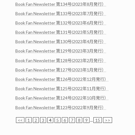
Book Fan Newsletter 第134号(2023年8月発行）
Book Fan Newsletter 第133号(2023年7月発行）
Book Fan Newsletter 第132号(2023年6月発行）
Book Fan Newsletter 第131号(2023年5月発行）
Book Fan Newsletter 第130号(2023年4月発行）
Book Fan Newsletter 第129号(2023年3月発行）
Book Fan Newsletter 第128号(2023年2月発行）
Book Fan Newsletter 第127号(2023年1月発行）
Book Fan Newsletter 第126号(2022年12月発行）
Book Fan Newsletter 第125号(2022年11月発行）
Book Fan Newsletter 第124号(2022年10月発行）
Book Fan Newsletter 第123号(2022年9月発行）
<<
1
2
3
4
5
6
7
8
9
...
15
>>