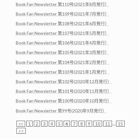
Book Fan Newsletter 第110号(2021年8月発行）
Book Fan Newsletter 第109号(2021年7月発行）
Book Fan Newsletter 第108号(2021年6月発行）
Book Fan Newsletter 第107号(2021年5月発行）
Book Fan Newsletter 第106号(2021年4月発行）
Book Fan Newsletter 第105号(2021年3月発行）
Book Fan Newsletter 第104号(2021年2月発行）
Book Fan Newsletter 第103号(2021年1月発行）
Book Fan Newsletter 第102号(2020年12月発行）
Book Fan Newsletter 第101号(2020年11月発行）
Book Fan Newsletter 第100号(2020年10月発行）
Book Fan Newsletter 第99号(2020年9月発行）
<<
1
2
3
4
5
6
7
8
9
10
11
...
15
>>