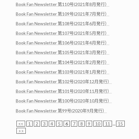
Book Fan Newsletter 第110号(2021年8月発行）
Book Fan Newsletter 第109号(2021年7月発行）
Book Fan Newsletter 第108号(2021年6月発行）
Book Fan Newsletter 第107号(2021年5月発行）
Book Fan Newsletter 第106号(2021年4月発行）
Book Fan Newsletter 第105号(2021年3月発行）
Book Fan Newsletter 第104号(2021年2月発行）
Book Fan Newsletter 第103号(2021年1月発行）
Book Fan Newsletter 第102号(2020年12月発行）
Book Fan Newsletter 第101号(2020年11月発行）
Book Fan Newsletter 第100号(2020年10月発行）
Book Fan Newsletter 第99号(2020年9月発行）
<<
1
2
3
4
5
6
7
8
9
10
11
...
15
>>