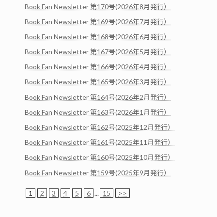
Book Fan Newsletter 第170号(2026年8月発行）
Book Fan Newsletter 第169号(2026年7月発行）
Book Fan Newsletter 第168号(2026年6月発行）
Book Fan Newsletter 第167号(2026年5月発行）
Book Fan Newsletter 第166号(2026年4月発行）
Book Fan Newsletter 第165号(2026年3月発行）
Book Fan Newsletter 第164号(2026年2月発行）
Book Fan Newsletter 第163号(2026年1月発行）
Book Fan Newsletter 第162号(2025年12月発行）
Book Fan Newsletter 第161号(2025年11月発行）
Book Fan Newsletter 第160号(2025年10月発行）
Book Fan Newsletter 第159号(2025年9月発行）
1
2
3
4
5
6
...
15
>>