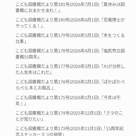
こども図書館だより第181号(2026年7月1日)「夏休みは図
書館におまかせあれ！」
こども図書館だより第180号(2026年6月1日)「恐竜博士が
やってくる！」
こども図書館だより第179号(2026年5月1日)「本をつくる
仕事」
こども図書館だより第178号(2026年4月1日)「塩尻市立図
書館55周年」
こども図書館だより第177号(2026年3月1日)「AIが分析し
た人気本はこれだ」
こども図書館だより第176号(2026年2月1日)「ぽかぽかぺ
らぺら 本とお風呂 」
こども図書館だより第175号(2026年1月1日)「今年は午
年！」
こども図書館だより第174号(2025年12月1日)「クマのこ
とが知りたい」
こども図書館だより第173号(2025年11月1日)「15周年記
念ステッカー５つの秘密」