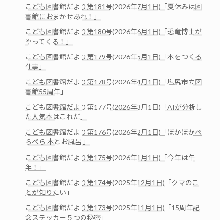
こども図書館だより第181号(2026年7月1日)「夏休みは図
書館におまかせあれ！」
こども図書館だより第180号(2026年6月1日)「恐竜博士が
やってくる！」
こども図書館だより第179号(2026年5月1日)「本をつくる
仕事」
こども図書館だより第178号(2026年4月1日)「塩尻市立図
書館55周年」
こども図書館だより第177号(2026年3月1日)「AIが分析し
た人気本はこれだ」
こども図書館だより第176号(2026年2月1日)「ぽかぽかぺ
らぺら 本とお風呂 」
こども図書館だより第175号(2026年1月1日)「今年は午
年！」
こども図書館だより第174号(2025年12月1日)「クマのこ
とが知りたい」
こども図書館だより第173号(2025年11月1日)「15周年記
念ステッカー５つの秘密」