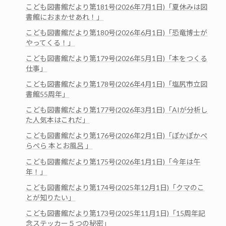
こども図書館だより第181号(2026年7月1日)「夏休みは図
書館におまかせあれ！」
こども図書館だより第180号(2026年6月1日)「恐竜博士が
やってくる！」
こども図書館だより第179号(2026年5月1日)「本をつくる
仕事」
こども図書館だより第178号(2026年4月1日)「塩尻市立図
書館55周年」
こども図書館だより第177号(2026年3月1日)「AIが分析し
た人気本はこれだ」
こども図書館だより第176号(2026年2月1日)「ぽかぽかぺ
らぺら 本とお風呂 」
こども図書館だより第175号(2026年1月1日)「今年は午
年！」
こども図書館だより第174号(2025年12月1日)「クマのこ
とが知りたい」
こども図書館だより第173号(2025年11月1日)「15周年記
念ステッカー５つの秘密」