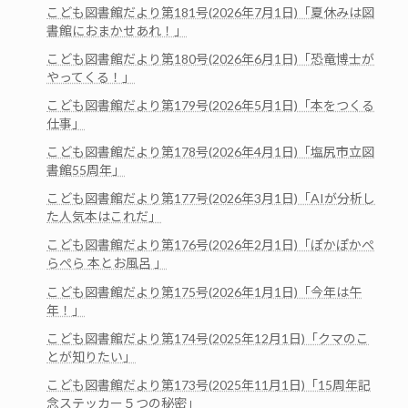
こども図書館だより第181号(2026年7月1日)「夏休みは図
書館におまかせあれ！」
こども図書館だより第180号(2026年6月1日)「恐竜博士が
やってくる！」
こども図書館だより第179号(2026年5月1日)「本をつくる
仕事」
こども図書館だより第178号(2026年4月1日)「塩尻市立図
書館55周年」
こども図書館だより第177号(2026年3月1日)「AIが分析し
た人気本はこれだ」
こども図書館だより第176号(2026年2月1日)「ぽかぽかぺ
らぺら 本とお風呂 」
こども図書館だより第175号(2026年1月1日)「今年は午
年！」
こども図書館だより第174号(2025年12月1日)「クマのこ
とが知りたい」
こども図書館だより第173号(2025年11月1日)「15周年記
念ステッカー５つの秘密」