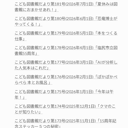
こども図書館だより第181号(2026年7月1日)「夏休みは図
書館におまかせあれ！」
こども図書館だより第180号(2026年6月1日)「恐竜博士が
やってくる！」
こども図書館だより第179号(2026年5月1日)「本をつくる
仕事」
こども図書館だより第178号(2026年4月1日)「塩尻市立図
書館55周年」
こども図書館だより第177号(2026年3月1日)「AIが分析し
た人気本はこれだ」
こども図書館だより第176号(2026年2月1日)「ぽかぽかぺ
らぺら 本とお風呂 」
こども図書館だより第175号(2026年1月1日)「今年は午
年！」
こども図書館だより第174号(2025年12月1日)「クマのこ
とが知りたい」
こども図書館だより第173号(2025年11月1日)「15周年記
念ステッカー５つの秘密」