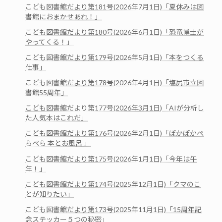
こども図書館だより第181号(2026年7月1日)「夏休みは図
書館におまかせあれ！」
こども図書館だより第180号(2026年6月1日)「恐竜博士が
やってくる！」
こども図書館だより第179号(2026年5月1日)「本をつくる
仕事」
こども図書館だより第178号(2026年4月1日)「塩尻市立図
書館55周年」
こども図書館だより第177号(2026年3月1日)「AIが分析し
た人気本はこれだ」
こども図書館だより第176号(2026年2月1日)「ぽかぽかぺ
らぺら 本とお風呂 」
こども図書館だより第175号(2026年1月1日)「今年は午
年！」
こども図書館だより第174号(2025年12月1日)「クマのこ
とが知りたい」
こども図書館だより第173号(2025年11月1日)「15周年記
念ステッカー５つの秘密」