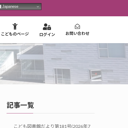
Japanese
お問い合わせ
こどものページ
ログイン
記事一覧
こども図書館だより第181号(2026年7