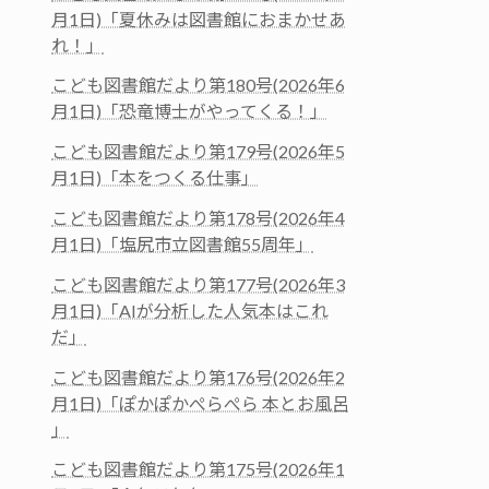
月1日)「夏休みは図書館におまかせあ
れ！」
こども図書館だより第180号(2026年6
月1日)「恐竜博士がやってくる！」
こども図書館だより第179号(2026年5
月1日)「本をつくる仕事」
こども図書館だより第178号(2026年4
月1日)「塩尻市立図書館55周年」
こども図書館だより第177号(2026年3
月1日)「AIが分析した人気本はこれ
だ」
こども図書館だより第176号(2026年2
月1日)「ぽかぽかぺらぺら 本とお風呂
」
こども図書館だより第175号(2026年1