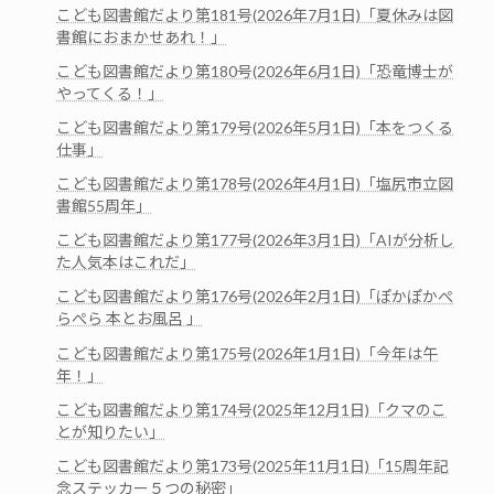
こども図書館だより第181号(2026年7月1日)「夏休みは図
書館におまかせあれ！」
こども図書館だより第180号(2026年6月1日)「恐竜博士が
やってくる！」
こども図書館だより第179号(2026年5月1日)「本をつくる
仕事」
こども図書館だより第178号(2026年4月1日)「塩尻市立図
書館55周年」
こども図書館だより第177号(2026年3月1日)「AIが分析し
た人気本はこれだ」
こども図書館だより第176号(2026年2月1日)「ぽかぽかぺ
らぺら 本とお風呂 」
こども図書館だより第175号(2026年1月1日)「今年は午
年！」
こども図書館だより第174号(2025年12月1日)「クマのこ
とが知りたい」
こども図書館だより第173号(2025年11月1日)「15周年記
念ステッカー５つの秘密」