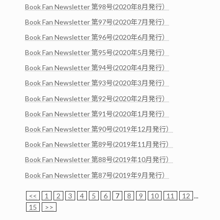
Book Fan Newsletter 第98号(2020年8月発行）
Book Fan Newsletter 第97号(2020年7月発行）
Book Fan Newsletter 第96号(2020年6月発行）
Book Fan Newsletter 第95号(2020年5月発行）
Book Fan Newsletter 第94号(2020年4月発行）
Book Fan Newsletter 第93号(2020年3月発行）
Book Fan Newsletter 第92号(2020年2月発行）
Book Fan Newsletter 第91号(2020年1月発行）
Book Fan Newsletter 第90号(2019年12月発行）
Book Fan Newsletter 第89号(2019年11月発行）
Book Fan Newsletter 第88号(2019年10月発行）
Book Fan Newsletter 第87号(2019年9月発行）
<<
1
2
3
4
5
6
7
8
9
10
11
12
...
15
>>