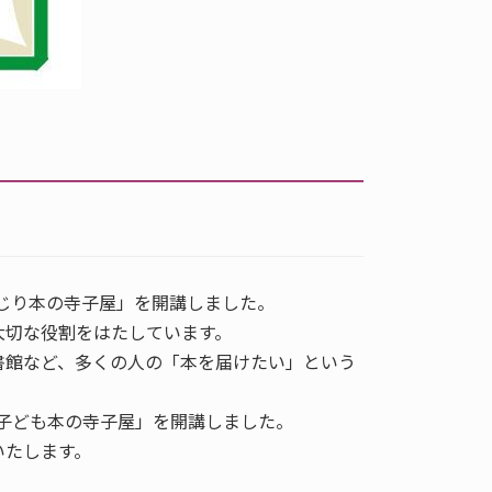
おじり本の寺子屋」を開講しました。
大切な役割をはたしています。
書館など、多くの人の「本を届けたい」という
り子ども本の寺子屋」を開講しました。
いたします。