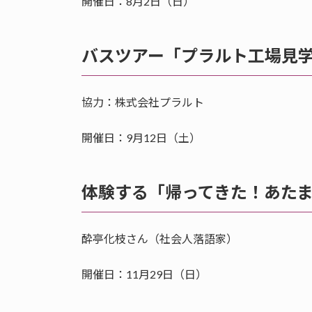
開催日：8月2日（日）
バスツアー「プラルト工場見
協力：株式会社プラルト
開催日：9月12日（土）
体験する「帰ってきた！あたま
酔亭化枝さん（社会人落語家）
開催日：11月29日（日）