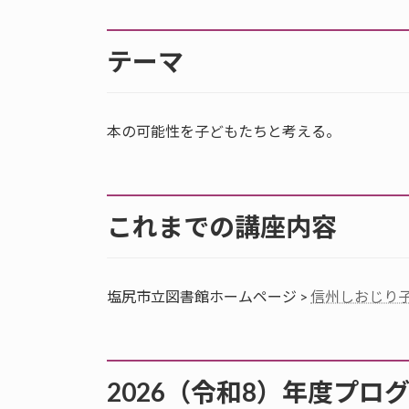
テーマ
本の可能性を子どもたちと考える。
これまでの講座内容
塩尻市立図書館ホームページ >
信州しおじり
2026（令和8）年度プロ