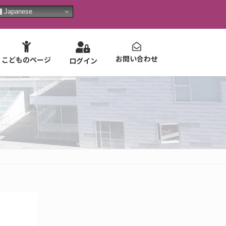
Japanese
お問い合わせ
こどものページ
ログイン