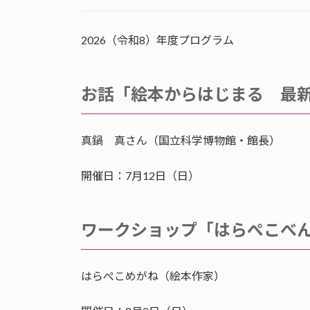
2026（令和8）年度プログラム
お話「絵本からはじまる 最
真鍋 真さん（国立科学博物館・館長）
開催日：7月12日（日）
ワークショップ「はらぺこべ
はらぺこめがね（絵本作家）