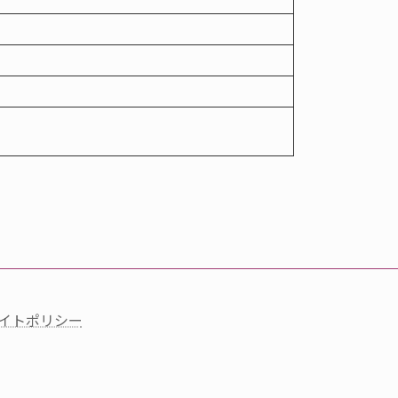
イトポリシー