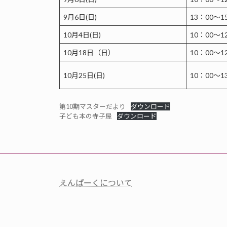
9月6日(日)
13：00～1
10月4日(日)
10：00～1
10月18日（日）
10：00～1
10月25日(日)
10：00～1
第10期マスターだより
ダウンロード
子ども本の寺子屋
ダウンロード
えんぱーくについて