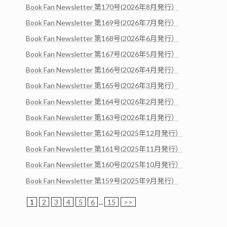
Book Fan Newsletter 第170号(2026年8月発行）
Book Fan Newsletter 第169号(2026年7月発行）
Book Fan Newsletter 第168号(2026年6月発行）
Book Fan Newsletter 第167号(2026年5月発行）
Book Fan Newsletter 第166号(2026年4月発行）
Book Fan Newsletter 第165号(2026年3月発行）
Book Fan Newsletter 第164号(2026年2月発行）
Book Fan Newsletter 第163号(2026年1月発行）
Book Fan Newsletter 第162号(2025年12月発行）
Book Fan Newsletter 第161号(2025年11月発行）
Book Fan Newsletter 第160号(2025年10月発行）
Book Fan Newsletter 第159号(2025年9月発行）
1
2
3
4
5
6
...
15
>>