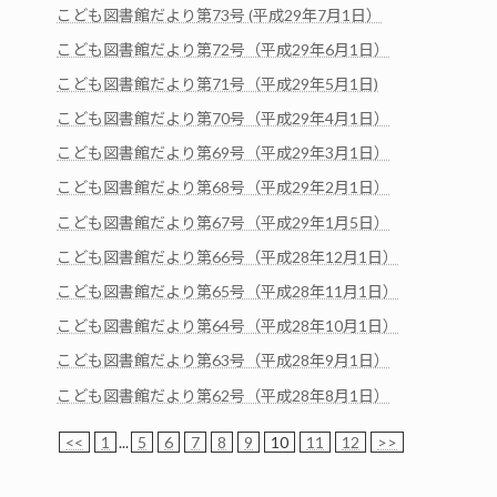
こども図書館だより第73号 (平成29年7月1日）
こども図書館だより第72号（平成29年6月1日）
こども図書館だより第71号（平成29年5月1日)
こども図書館だより第70号（平成29年4月1日）
こども図書館だより第69号（平成29年3月1日）
こども図書館だより第68号（平成29年2月1日）
こども図書館だより第67号（平成29年1月5日）
こども図書館だより第66号（平成28年12月1日）
こども図書館だより第65号（平成28年11月1日）
こども図書館だより第64号（平成28年10月1日）
こども図書館だより第63号（平成28年9月1日）
こども図書館だより第62号（平成28年8月1日）
<<
1
...
5
6
7
8
9
10
11
12
>>