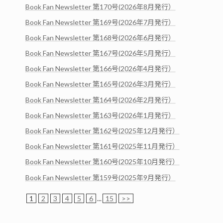
Book Fan Newsletter 第170号(2026年8月発行）
Book Fan Newsletter 第169号(2026年7月発行）
Book Fan Newsletter 第168号(2026年6月発行）
Book Fan Newsletter 第167号(2026年5月発行）
Book Fan Newsletter 第166号(2026年4月発行）
Book Fan Newsletter 第165号(2026年3月発行）
Book Fan Newsletter 第164号(2026年2月発行）
Book Fan Newsletter 第163号(2026年1月発行）
Book Fan Newsletter 第162号(2025年12月発行）
Book Fan Newsletter 第161号(2025年11月発行）
Book Fan Newsletter 第160号(2025年10月発行）
Book Fan Newsletter 第159号(2025年9月発行）
1
2
3
4
5
6
...
15
>>