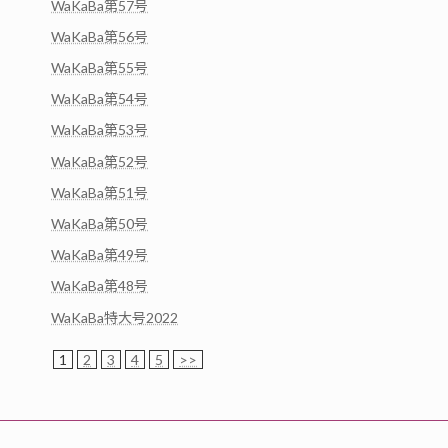
WaKaBa第57号
WaKaBa第56号
WaKaBa第55号
WaKaBa第54号
WaKaBa第53号
WaKaBa第52号
WaKaBa第51号
WaKaBa第50号
WaKaBa第49号
WaKaBa第48号
WaKaBa特大号2022
1
2
3
4
5
>>