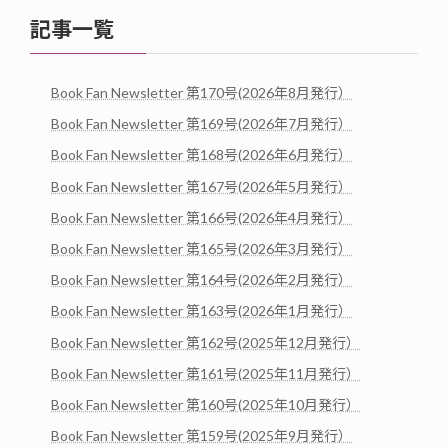
記事一覧
Book Fan Newsletter 第170号(2026年8月発行）
Book Fan Newsletter 第169号(2026年7月発行）
Book Fan Newsletter 第168号(2026年6月発行）
Book Fan Newsletter 第167号(2026年5月発行）
Book Fan Newsletter 第166号(2026年4月発行）
Book Fan Newsletter 第165号(2026年3月発行）
Book Fan Newsletter 第164号(2026年2月発行）
Book Fan Newsletter 第163号(2026年1月発行）
Book Fan Newsletter 第162号(2025年12月発行）
Book Fan Newsletter 第161号(2025年11月発行）
Book Fan Newsletter 第160号(2025年10月発行）
Book Fan Newsletter 第159号(2025年9月発行）