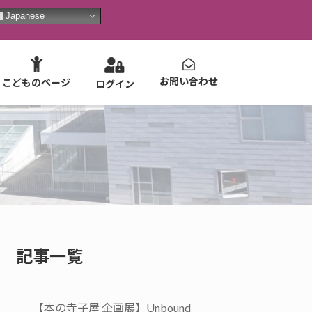
Japanese
お問い合わせ
こどものページ
ログイン
記事一覧
【本の寺子屋 企画展】Unbound