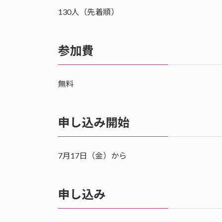
130人（先着順）
参加費
無料
申し込み開始
7月17日（金）から
申し込み