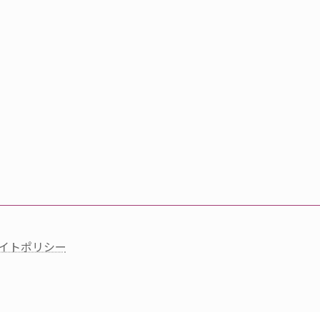
イトポリシー