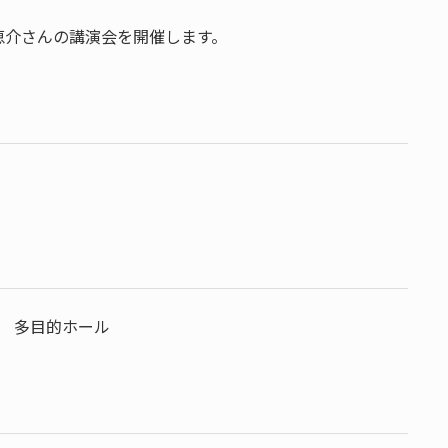
恵介さんの講演会を開催します。
 多目的ホール