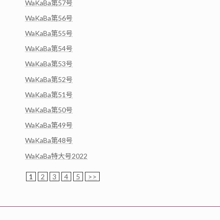
WaKaBa第57号
WaKaBa第56号
WaKaBa第55号
WaKaBa第54号
WaKaBa第53号
WaKaBa第52号
WaKaBa第51号
WaKaBa第50号
WaKaBa第49号
WaKaBa第48号
WaKaBa特大号2022
1
2
3
4
5
>>