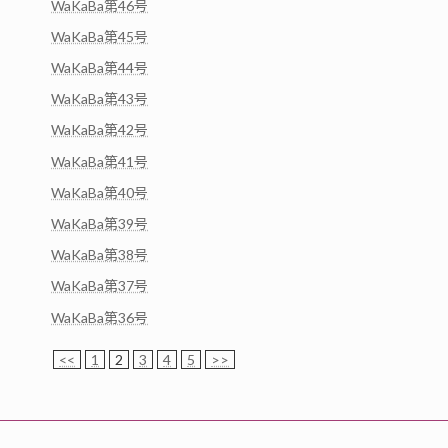
WaKaBa第46号
WaKaBa第45号
WaKaBa第44号
WaKaBa第43号
WaKaBa第42号
WaKaBa第41号
WaKaBa第40号
WaKaBa第39号
WaKaBa第38号
WaKaBa第37号
WaKaBa第36号
<<
1
2
3
4
5
>>